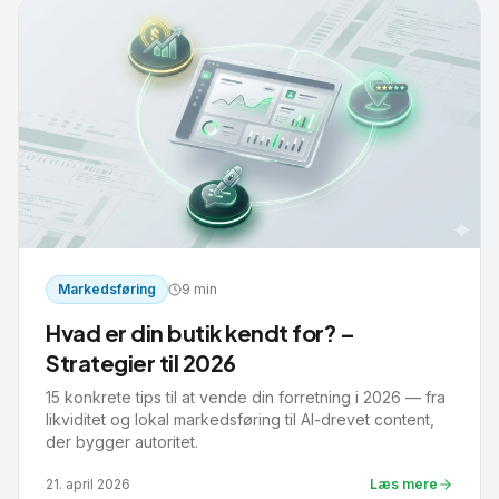
Markedsføring
9 min
Hvad er din butik kendt for? –
Strategier til 2026
15 konkrete tips til at vende din forretning i 2026 — fra
likviditet og lokal markedsføring til AI-drevet content,
der bygger autoritet.
21. april 2026
Læs mere