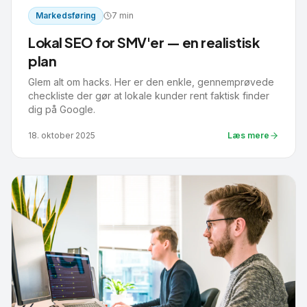
Markedsføring
7 min
Lokal SEO for SMV'er — en realistisk
plan
Glem alt om hacks. Her er den enkle, gennemprøvede
checkliste der gør at lokale kunder rent faktisk finder
dig på Google.
18. oktober 2025
Læs mere