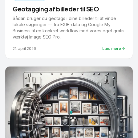
Geotagging af billeder til SEO
Sådan bruger du geotags i dine billeder til at vinde
lokale søgninger — fra EXIF-data og Google My
Business til en konkret workflow med vores eget gratis
værktøj Image SEO Pro.
21. april 2026
Læs mere