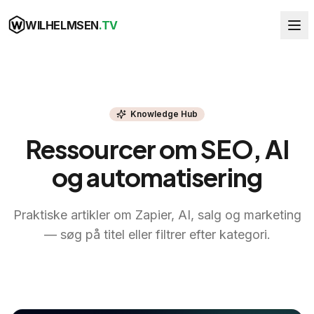
WILHELMSEN
.TV
Knowledge Hub
Ressourcer om SEO, AI
og automatisering
Praktiske artikler om Zapier, AI, salg og marketing
— søg på titel eller filtrer efter kategori.
TOOLS