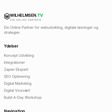
WILHELMSEN
.TV
DIN ONLINE PARTNER
Din Online Partner for webudvikling, digitale løsninger og
strategier.
Ydelser
Koncept Udvikling
Integrationer
Zapier Ekspert
SEO Optimering
Digital Marketing
Digital Vicevært
Build-A-Day Workshop
Navigation