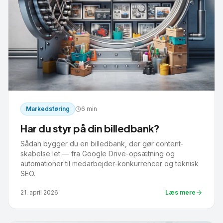
Markedsføring
6 min
Har du styr på din billedbank?
Sådan bygger du en billedbank, der gør content-
skabelse let — fra Google Drive-opsætning og
automationer til medarbejder-konkurrencer og teknisk
SEO.
21. april 2026
Læs mere