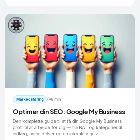
Markedsføring
8 min
Optimer din SEO: Google My Business
Den komplette guide til at få din Google My Business
profil til at arbejde for dig — fra NAT og kategorier til
indlæg, anmeldelser og en interaktiv quiz.