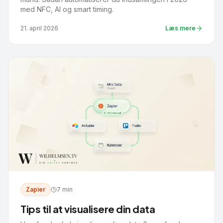
med NFC, AI og smart timing.
21. april 2026
Læs mere
Zapier
7 min
Tips til at visualisere din data