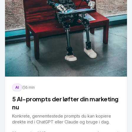
AI
5 min
5 AI-prompts der løfter din marketing
nu
Konkrete, gennemtestede prompts du kan kopiere
direkte ind i ChatGPT eller Claude og bruge i dag.