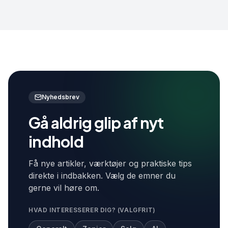
Nyhedsbrev
Gå aldrig glip af nyt
indhold
Få nye artikler, værktøjer og praktiske tips
direkte i indbakken. Vælg de emner du
gerne vil høre om.
HVAD INTERESSERER DIG? (VALGFRIT)