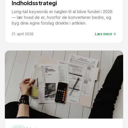
Indholdsstrategi
Long-tail keywords er nøglen til at blive fundet i 2026
— lær hvad de er, hvorfor de konverterer bedre, og
byg dine egne forslag direkte i artiklen.
21. april 2026
Læs mere