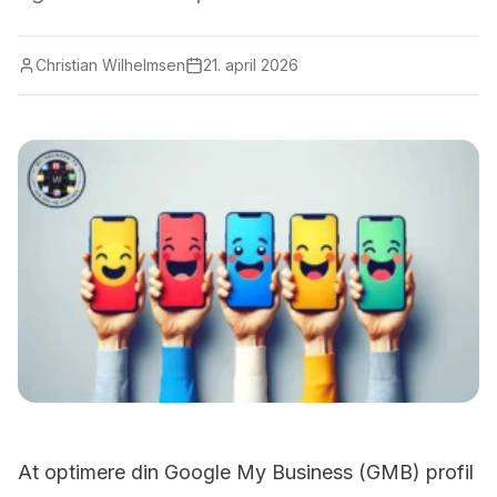
Christian Wilhelmsen
21. april 2026
At optimere din Google My Business (GMB) profil