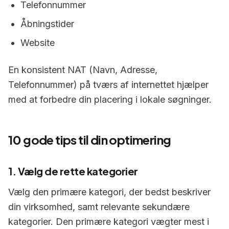
Telefonnummer
Åbningstider
Website
En konsistent NAT (Navn, Adresse,
Telefonnummer) på tværs af internettet hjælper
med at forbedre din placering i lokale søgninger.
10 gode tips til din optimering
1. Vælg de rette kategorier
Vælg den primære kategori, der bedst beskriver
din virksomhed, samt relevante sekundære
kategorier. Den primære kategori vægter mest i