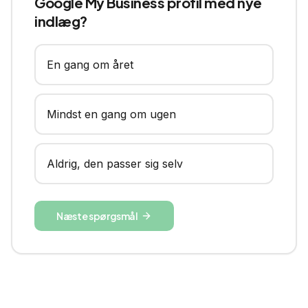
Google My Business profil med nye
indlæg?
En gang om året
Mindst en gang om ugen
Aldrig, den passer sig selv
Næste spørgsmål