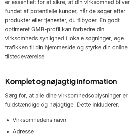
er essentielt for at sikre, at din virksomhed bliver
fundet af potentielle kunder, når de søger efter
produkter eller tjenester, du tilbyder. En godt
optimeret GMB-profil kan forbedre din
virksomheds synlighed i lokale søgninger, øge
trafikken til din hjemmeside og styrke din online
tilstedeværelse.
Komplet og nøjagtig information
Sørg for, at alle dine virksomhedsoplysninger er
fuldstændige og nøjagtige. Dette inkluderer:
Virksomhedens navn
Adresse