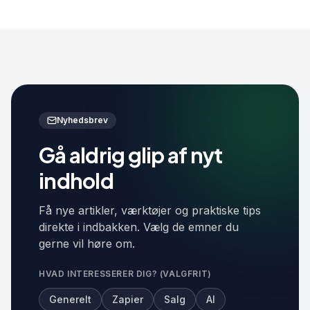
Nyhedsbrev
Gå aldrig glip af nyt
indhold
Få nye artikler, værktøjer og praktiske tips
direkte i indbakken. Vælg de emner du
gerne vil høre om.
HVAD INTERESSERER DIG? (VALGFRIT)
Generelt
Zapier
Salg
AI