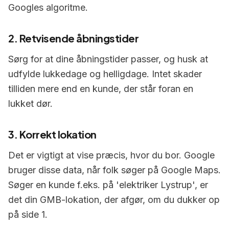
Googles algoritme.
2. Retvisende åbningstider
Sørg for at dine åbningstider passer, og husk at
udfylde lukkedage og helligdage. Intet skader
tilliden mere end en kunde, der står foran en
lukket dør.
3. Korrekt lokation
Det er vigtigt at vise præcis, hvor du bor. Google
bruger disse data, når folk søger på Google Maps.
Søger en kunde f.eks. på 'elektriker Lystrup', er
det din GMB-lokation, der afgør, om du dukker op
på side 1.