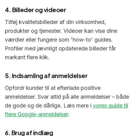
4. Billeder og videoer
Tilføj kvalitetsbilleder af din virksomhed,
produkter og tjenester. Videoer kan vise dine
værdier eller fungere som 'how-to' guides.
Profiler med jævnligt opdaterede billeder får
markant flere klik.
5. Indsamling af anmeldelser
Opfordr kunder til at efterlade positive
anmeldelser. Svar altid på alle anmeldelser – både
de gode og de dårlige. Læs mere i
vores guide til
flere Google-anmeldelser
.
6. Brug af indlæg