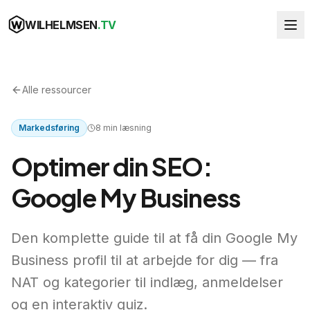
WILHELMSEN
.TV
Alle ressourcer
Markedsføring
8
min læsning
Optimer din SEO:
Google My Business
Den komplette guide til at få din Google My
Business profil til at arbejde for dig — fra
NAT og kategorier til indlæg, anmeldelser
og en interaktiv quiz.