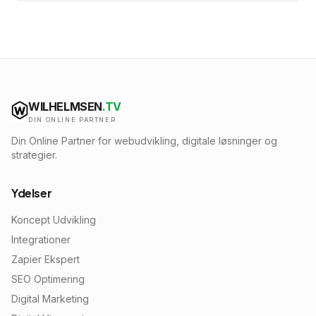
WILHELMSEN
.TV
DIN ONLINE PARTNER
Din Online Partner for webudvikling, digitale løsninger og
strategier.
Ydelser
Koncept Udvikling
Integrationer
Zapier Ekspert
SEO Optimering
Digital Marketing