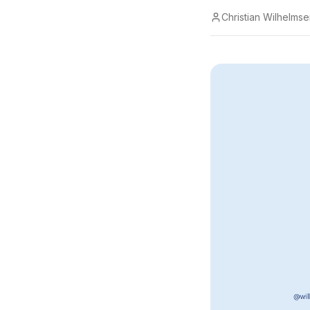
Christian Wilhelms