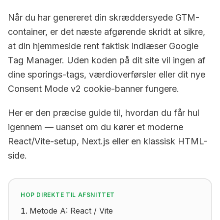
Når du har genereret din skræddersyede GTM-
container, er det næste afgørende skridt at sikre,
at din hjemmeside rent faktisk indlæser Google
Tag Manager. Uden koden på dit site vil ingen af
dine sporings-tags, værdioverførsler eller dit nye
Consent Mode v2 cookie-banner fungere.
Her er den præcise guide til, hvordan du får hul
igennem — uanset om du kører et moderne
React/Vite-setup, Next.js eller en klassisk HTML-
side.
HOP DIREKTE TIL AFSNITTET
Metode A: React / Vite