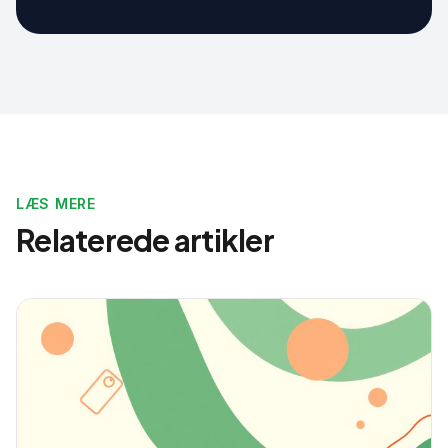
LÆS MERE
Relaterede artikler