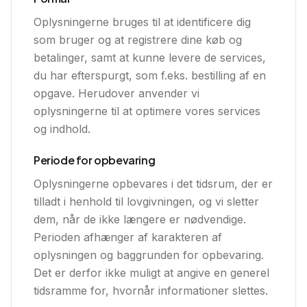
Oplysningerne bruges til at identificere dig
som bruger og at registrere dine køb og
betalinger, samt at kunne levere de services,
du har efterspurgt, som f.eks. bestilling af en
opgave. Herudover anvender vi
oplysningerne til at optimere vores services
og indhold.
Periode for opbevaring
Oplysningerne opbevares i det tidsrum, der er
tilladt i henhold til lovgivningen, og vi sletter
dem, når de ikke længere er nødvendige.
Perioden afhænger af karakteren af
oplysningen og baggrunden for opbevaring.
Det er derfor ikke muligt at angive en generel
tidsramme for, hvornår informationer slettes.