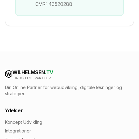
CVR: 43520288
WILHELMSEN
.TV
DIN ONLINE PARTNER
Din Online Partner for webudvikling, digitale løsninger og
strategier.
Ydelser
Koncept Udvikling
Integrationer