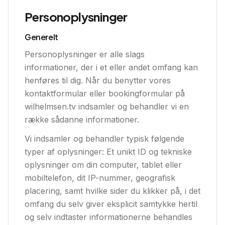
Personoplysninger
Generelt
Personoplysninger er alle slags
informationer, der i et eller andet omfang kan
henføres til dig. Når du benytter vores
kontaktformular eller bookingformular på
wilhelmsen.tv indsamler og behandler vi en
række sådanne informationer.
Vi indsamler og behandler typisk følgende
typer af oplysninger: Et unikt ID og tekniske
oplysninger om din computer, tablet eller
mobiltelefon, dit IP-nummer, geografisk
placering, samt hvilke sider du klikker på, i det
omfang du selv giver eksplicit samtykke hertil
og selv indtaster informationerne behandles