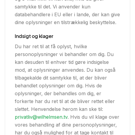
samtykke til det. Vi anvender kun
databehandlere i EU eller i lande, der kan give
dine oplysninger en tilstrækkelig beskyttelse.
Indsigt og klager
Du har ret til at få oplyst, hvilke
personoplysninger vi behandler om dig. Du
kan desuden til enhver tid gøre indsigelse
mod, at oplysninger anvendes. Du kan også
tilbagekalde dit samtykke til, at der bliver
behandlet oplysninger om dig. Hvis de
oplysninger, der behandles om dig, er
forkerte har du ret til at de bliver rettet eller
slettet. Henvendelse herom kan ske til:
privatliv@wilhelmsen.tv
. Hvis du vil klage over
vores behandling af dine personoplysninger,
har du også mulighed for at tage kontakt til