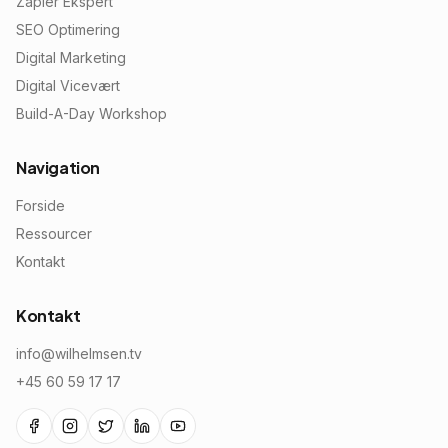
Zapier Ekspert
SEO Optimering
Digital Marketing
Digital Vicevært
Build-A-Day Workshop
Navigation
Forside
Ressourcer
Kontakt
Kontakt
info@wilhelmsen.tv
+45 60 59 17 17