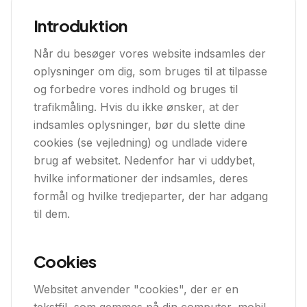
Introduktion
Når du besøger vores website indsamles der
oplysninger om dig, som bruges til at tilpasse
og forbedre vores indhold og bruges til
trafikmåling. Hvis du ikke ønsker, at der
indsamles oplysninger, bør du slette dine
cookies (se vejledning) og undlade videre
brug af websitet. Nedenfor har vi uddybet,
hvilke informationer der indsamles, deres
formål og hvilke tredjeparter, der har adgang
til dem.
Cookies
Websitet anvender "cookies", der er en