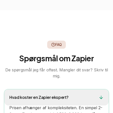
FAQ
Spørgsmål om
Zapier
De spørgsmål jeg får oftest. Mangler dit svar? Skriv til
mig.
Hvad koster en Zapier ekspert?
Prisen afhænger af kompleksiteten. En simpel 2-