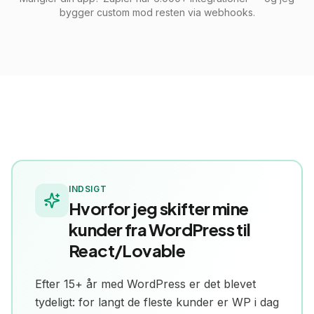
bygger custom mod resten via webhooks.
INDSIGT
Hvorfor jeg skifter mine
kunder fra
WordPress
til
React/Lovable
Efter 15+ år med WordPress er det blevet
tydeligt: for langt de fleste kunder er WP i dag