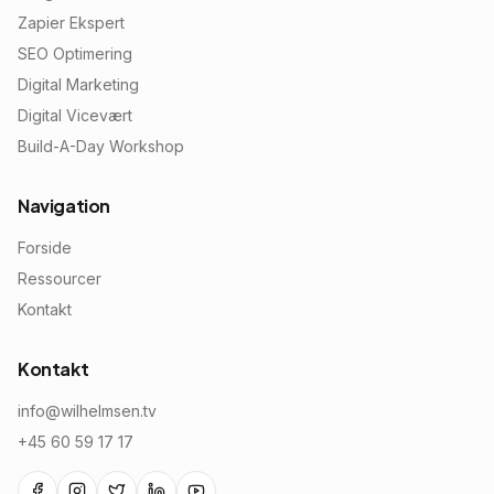
Zapier Ekspert
SEO Optimering
Digital Marketing
Digital Vicevært
Build-A-Day Workshop
Navigation
Forside
Ressourcer
Kontakt
Kontakt
info@wilhelmsen.tv
+45 60 59 17 17