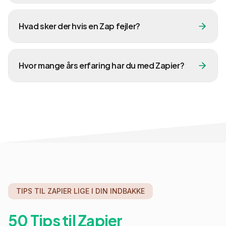
Hvad sker der hvis en Zap fejler?
Hvor mange års erfaring har du med Zapier?
TIPS TIL ZAPIER LIGE I DIN INDBAKKE
50 Tips til Zapier