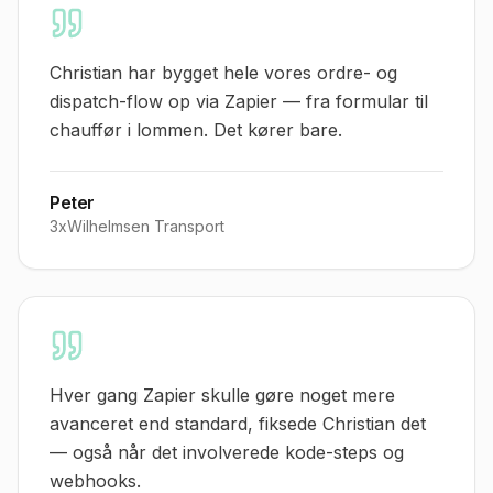
Christian har bygget hele vores ordre- og
dispatch-flow op via Zapier — fra formular til
chauffør i lommen. Det kører bare.
Peter
3xWilhelmsen Transport
Hver gang Zapier skulle gøre noget mere
avanceret end standard, fiksede Christian det
— også når det involverede kode-steps og
webhooks.