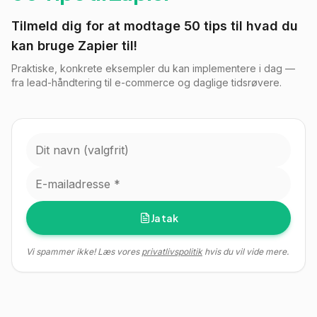
Tilmeld dig for at modtage 50 tips til hvad du
kan bruge Zapier til!
Praktiske, konkrete eksempler du kan implementere i dag —
fra lead-håndtering til e-commerce og daglige tidsrøvere.
Navn
Email
Ja tak
Vi spammer ikke! Læs vores
privatlivspolitik
hvis du vil vide mere.