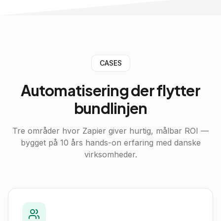
CASES
Automatisering der flytter
bundlinjen
Tre områder hvor Zapier giver hurtig, målbar ROI —
bygget på 10 års hands-on erfaring med danske
virksomheder.