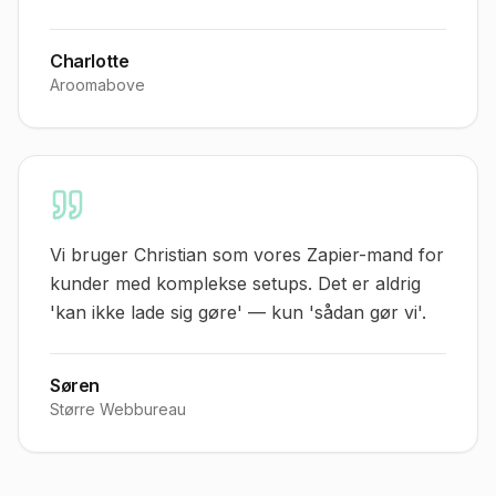
Charlotte
Aroomabove
Vi bruger Christian som vores Zapier-mand for
kunder med komplekse setups. Det er aldrig
'kan ikke lade sig gøre' — kun 'sådan gør vi'.
Søren
Større Webbureau