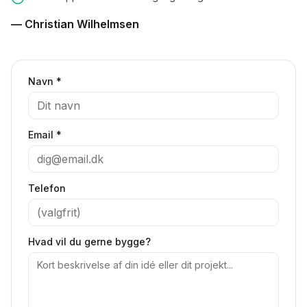
— Christian Wilhelmsen
Navn *
Email *
Telefon
Hvad vil du gerne bygge?