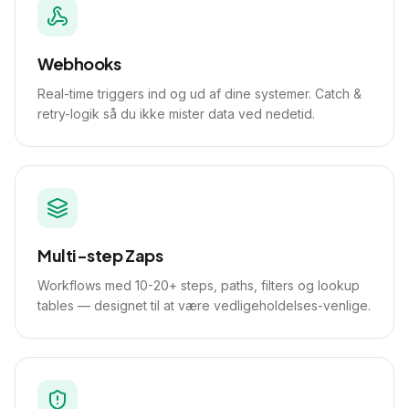
Webhooks
Real-time triggers ind og ud af dine systemer. Catch &
retry-logik så du ikke mister data ved nedetid.
Multi-step Zaps
Workflows med 10-20+ steps, paths, filters og lookup
tables — designet til at være vedligeholdelses-venlige.