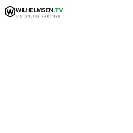
WILHELMSEN
.TV
DIN ONLINE PARTNER